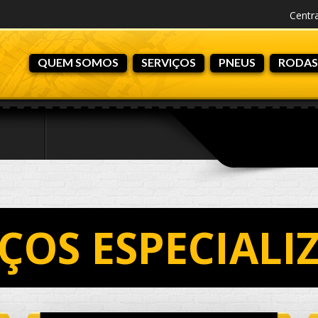
Centr
QUEM SOMOS
SERVIÇOS
PNEUS
RODAS
IÇOS ESPECIALI