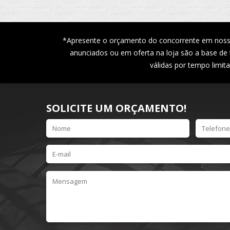
*Apresente o orçamento do concorrente em nossa 
anunciados ou em oferta na loja são a base de 
válidas por tempo limit
SOLICITE UM ORÇAMENTO!