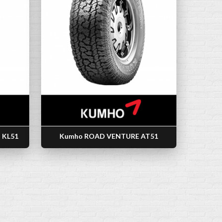
 KL51
Kumho ROAD VENTURE AT51