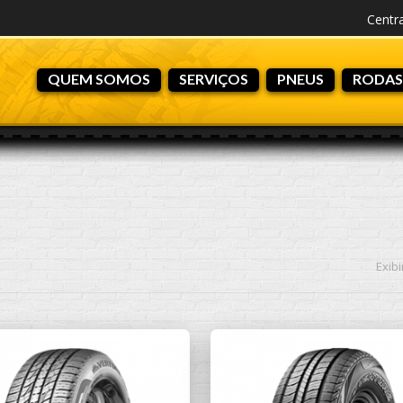
Centr
QUEM SOMOS
SERVIÇOS
PNEUS
RODAS
Exib