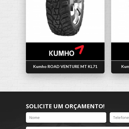
Kumho ROAD VENTURE MT KL71
Kum
SOLICITE UM ORÇAMENTO!