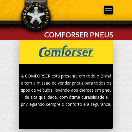
COMFORSER
PNEUS
A COMFORSER está presente em todo o Brasil
e tem a missão de vender pneus para todos os
tipos de veículos, levando aos clientes um pneu
de alta qualidade, com ótima durabilidade e
privilegiando sempre o conforto e a segurança.
VOLTAR