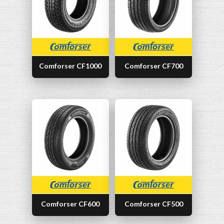
Comforser CF1000
Comforser CF700
Comforser CF600
Comforser CF500