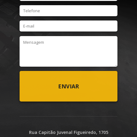
Rua Capitão Juvenal Figueiredo, 1705