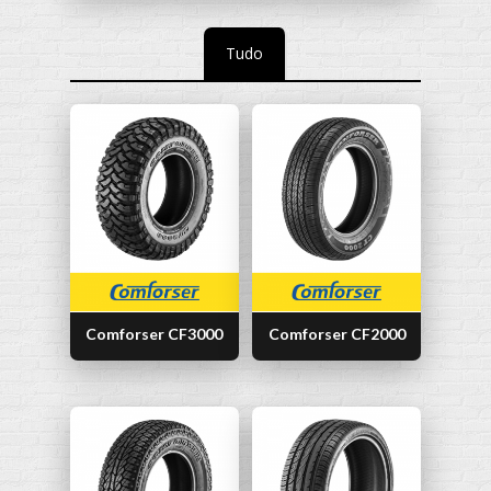
Tudo
Comforser CF3000
Comforser CF2000