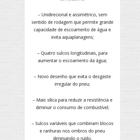
– Unidirecional e assimétrico, sem
sentido de rodagem que permite grande
capacidade de escoamento de água e
evita aquaplanagens;
– Quatro sulcos longitudinais, para
aumentar o escoamento da água;
– Novo desenho que evita o desgaste
irregular do pneu;
– Mais sílica para reduzir a resistência e
diminuir o consumo de combustível;
– Sulcos variáveis que combinam blocos
e ranhuras nos ombros do pneu
diminuindo o ruído.