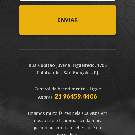
Rua Capitão Juvenal Figueiredo, 1705
Colubandê - São Gonçalo - RJ
Central de Atendimento - Ligue
21 96459.4406
Agora!
Estamos muito felizes pela sua visita em
nosso site e ficaremos ainda mais
quando pudermos receber você em
nossa loja.