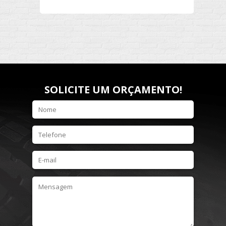
SOLICITE UM ORÇAMENTO!