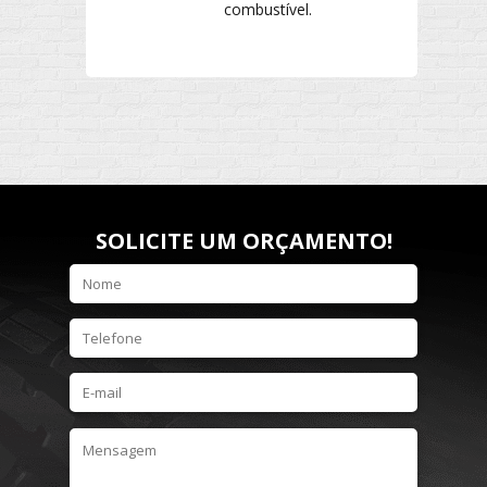
combustível.
SOLICITE UM ORÇAMENTO!