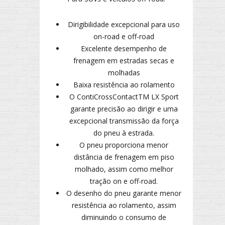
Dirigibilidade excepcional para uso
on-road e off-road
Excelente desempenho de
frenagem em estradas secas e
molhadas
Baixa resistência ao rolamento
O ContiCrossContactTM LX Sport
garante precisão ao dirigir e uma
excepcional transmissão da força
do pneu à estrada.
O pneu proporciona menor
distância de frenagem em piso
molhado, assim como melhor
tração on e off-road.
O desenho do pneu garante menor
resistência ao rolamento, assim
diminuindo o consumo de