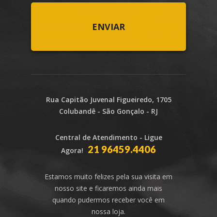
Rua Capitão Juvenal Figueiredo, 1705
Colubandê - São Gonçalo - RJ
Central de Atendimento - Ligue
21 96459.4406
Agora!
Estamos muito felizes pela sua visita em
nosso site e ficaremos ainda mais
quando pudermos receber você em
nossa loja.