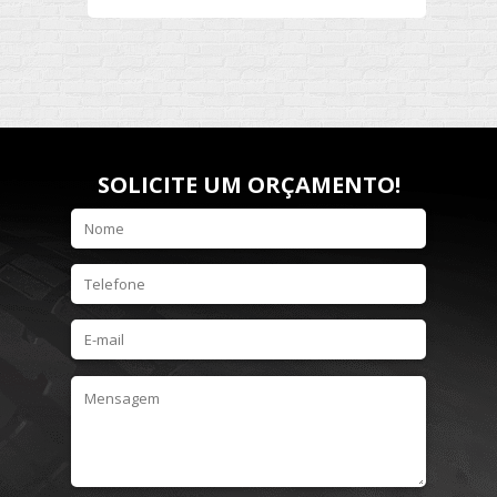
SOLICITE UM ORÇAMENTO!