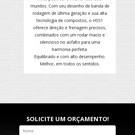
mundos. Com seu desenho de banda de
rodagem de última geração e sua alta
tecnologia de compostos, o HS51
oferece direção e frenagem precisos,
combinados com um rodar macio e
silencioso no asfalto para uma
harmonia perfeita.
Equilibrado e com alto desempenho.
Melhor, em todos os sentidos.
SOLICITE UM ORÇAMENTO!