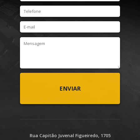
Rua Capitão Juvenal Figueiredo, 1705