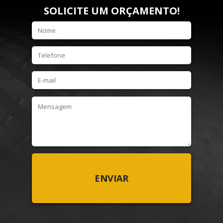
SOLICITE UM ORÇAMENTO!