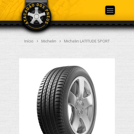
Início
Michelin
Michelin LATITUDE SPORT