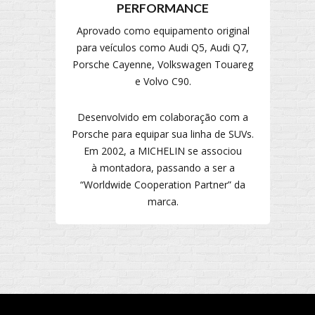
PERFORMANCE
Aprovado como equipamento original
para veículos como Audi Q5, Audi Q7,
Porsche Cayenne, Volkswagen Touareg
e Volvo C90.
Desenvolvido em colaboração com a
Porsche para equipar sua linha de SUVs.
Em 2002, a MICHELIN se associou
à montadora, passando a ser a
“Worldwide Cooperation Partner” da
marca.