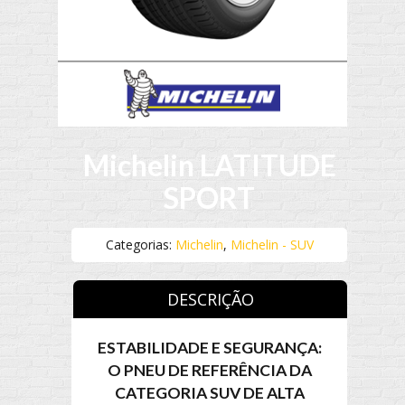
Michelin LATITUDE
SPORT
Categorias:
Michelin
,
Michelin - SUV
DESCRIÇÃO
ESTABILIDADE E SEGURANÇA:
O PNEU DE REFERÊNCIA DA
CATEGORIA SUV DE ALTA