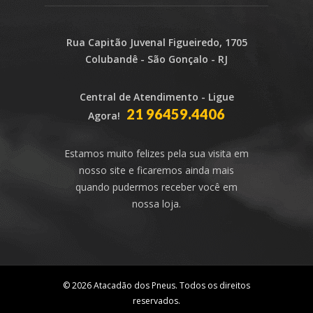
Rua Capitão Juvenal Figueiredo, 1705
Colubandê - São Gonçalo - RJ
Central de Atendimento - Ligue
21 96459.4406
Agora!
Estamos muito felizes pela sua visita em
nosso site e ficaremos ainda mais
quando pudermos receber você em
nossa loja.
© 2026 Atacadão dos Pneus. Todos os direitos
reservados.