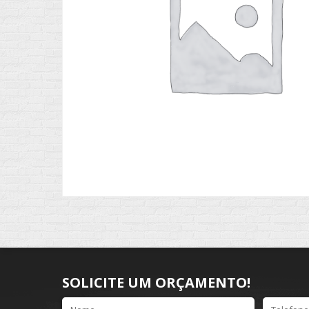
SOLICITE UM ORÇAMENTO!