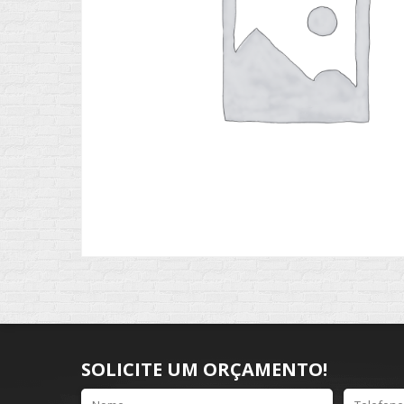
SOLICITE UM ORÇAMENTO!