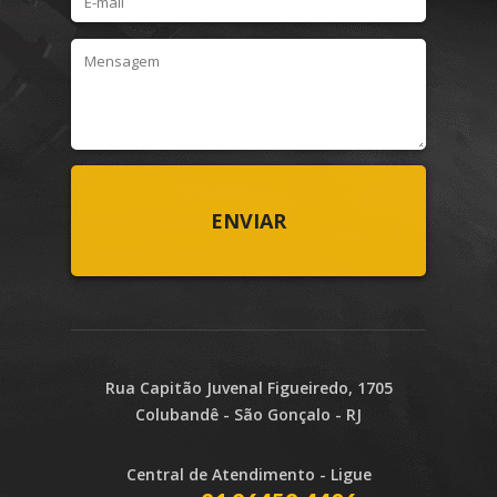
Rua Capitão Juvenal Figueiredo, 1705
Colubandê - São Gonçalo - RJ
Central de Atendimento - Ligue