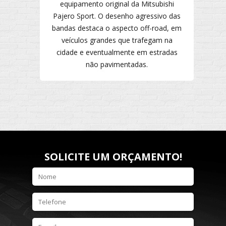
equipamento original da Mitsubishi
Pajero Sport. O desenho agressivo das
bandas destaca o aspecto off-road, em
veículos grandes que trafegam na
cidade e eventualmente em estradas
não pavimentadas.
SOLICITE UM ORÇAMENTO!