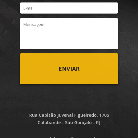
Rua Capitão Juvenal Figueiredo, 1705
Colubandê - São Gonçalo - RJ