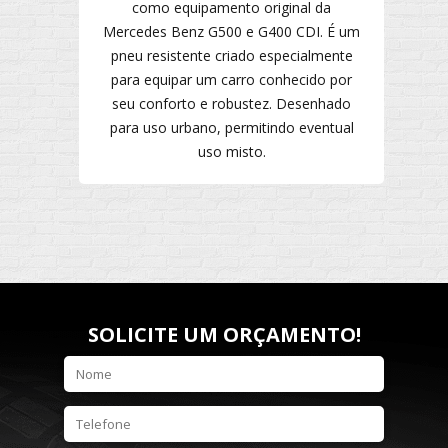
como equipamento original da
Mercedes Benz G500 e G400 CDI. É um
pneu resistente criado especialmente
para equipar um carro conhecido por
seu conforto e robustez. Desenhado
para uso urbano, permitindo eventual
uso misto.
SOLICITE UM ORÇAMENTO!